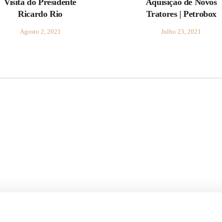
Visita do Presidente
Aquisição de Novos
Ricardo Rio
Tratores | Petrobox
Agosto 2, 2021
Julho 23, 2021