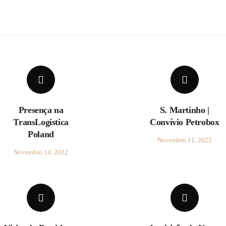
Presença na
S. Martinho |
TransLogistica
Convívio Petrobox
Poland
Novembro 11, 2022
Novembro 14, 2022