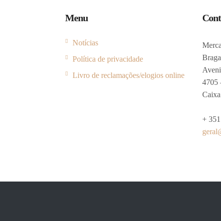
Menu
Cont
Notícias
Merca
Braga
Política de privacidade
Aveni
Livro de reclamações/elogios online
4705 
Caixa 
+ 351
geral