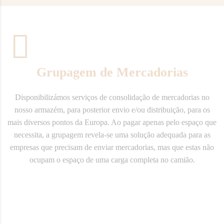
Grupagem de Mercadorias
Disponibilizámos serviços de consolidação de mercadorias no
nosso armazém, para posterior envio e/ou distribuição, para os
mais diversos pontos da Europa. Ao pagar apenas pelo espaço que
necessita, a grupagem revela-se uma solução adequada para as
empresas que precisam de enviar mercadorias, mas que estas não
ocupam o espaço de uma carga completa no camião.