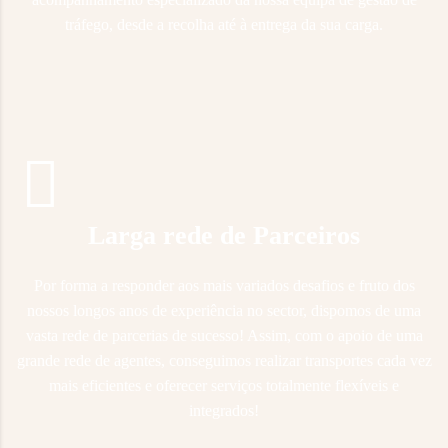
tráfego, desde a recolha até à entrega da su
a carga.
Larga rede de Parceiros
Por forma a responder aos mais variados desafios e fruto dos
nossos longos anos de experiência no sector, dispomos de uma
vasta rede de parcerias de sucesso! Assim, com o apoio de uma
grande rede de agentes, conseguimos realizar transportes cada vez
mais eficientes e oferecer serviços totalmente flexíveis e
integrados!