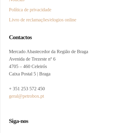
Política de privacidade
Livro de reclamações/elogios online
Contactos
Mercado Abastecedor da Região de Braga
Avenida de Trezeste nº 6
4705 – 460 Celeirós
Caixa Postal 5 | Braga
+ 351 253 572 450
geral@petrobox.pt
Siga-nos