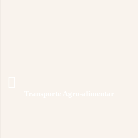
Transporte Agro-alimentar