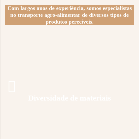
Com largos anos de experiência, somos especialistas
no transporte agro-alimentar de diversos tipos de
produtos perecíveis.
Diversidade de materiais