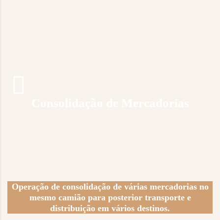
Consolidação de Mercadorias
Operação de consolidação de várias mercadorias no
mesmo camião para posterior transporte e
distribuição em vários destinos.