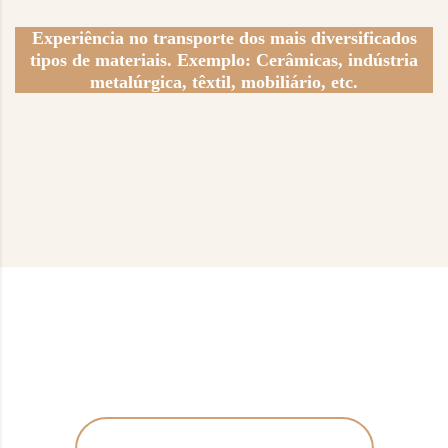
Experiência no transporte dos mais diversificados
tipos de materiais. Exemplo: Cerâmicas, indústria
metalúrgica, têxtil, mobiliário, etc.