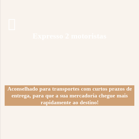
Expresso 2 motoristas
Aconselhado para transportes com curtos prazos de
entrega, para que a sua mercadoria chegue mais
rapidamente ao destino!