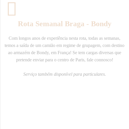
Rota Semanal Braga - Bondy
Com longos anos de experiência nesta rota, todas as semanas,
temos a saída de um camião em regime de grupagem, com destino
ao armazém de Bondy, em França! Se tem cargas diversas que
pretende enviar para o centro de Paris, fale connosco!
Serviço também disponível para particulares.