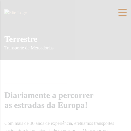
Terrestre
Transporte de Mercadorias
Diariamente a percorrer
as estradas da Europa!
Com mais de 30 anos de experiência, efetuamos transportes
nacionais e internacionais de mercadorias. Operamos nos