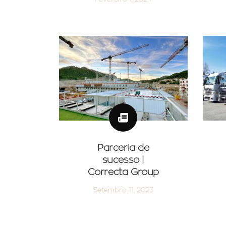
Parceria de
sucesso |
Correcta Group
Setembro 11, 2023